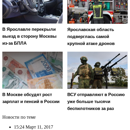
В Ярославле перекрыли
Ярославская область
выезд в сторону Москвы
подверглась самой
из-за БПЛА
крупной атаке дронов
В Москве обсудят рост
ВСУ отправляют в Россию
зарплат и пенсий в России
уже больше тысячи
беспилотников за раз
Новости по теме
15:24
Март 11, 2017