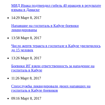
МИД Ирака подтвердил гибель 40 иракцев в результате
взрыва в Дамаске
14:29
Март 8, 2017
Напавшие на госпиталь в Кабуле боевики
ликвидированы
13:58
Март 8, 2017
Число жертв теракта в госпитале в Кабуле увеличилось
до 15 человек
13:26
Март 8, 2017
Боевики ИГ взяли ответственность за нападение на
госпиталь в Кабуле
11:26
Март 8, 2017
Спецслужбы ликвидировали двоих напавших на
госпиталь в Кабуле боевиков
09:16
Март 8, 2017