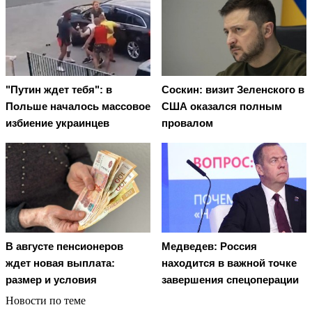
"Путин ждет тебя": в
Соскин: визит Зеленского в
Польше началось массовое
США оказался полным
избиение украинцев
провалом
В августе пенсионеров
Медведев: Россия
ждет новая выплата:
находится в важной точке
размер и условия
завершения спецоперации
Новости по теме