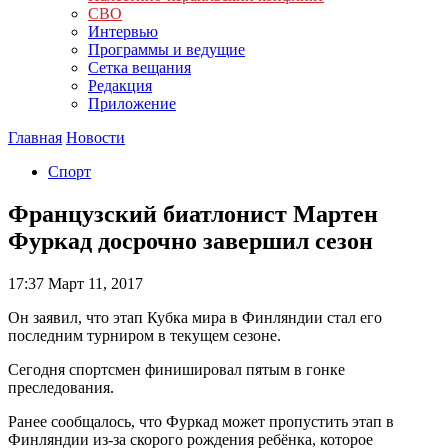
СВО
Интервью
Программы и ведущие
Сетка вещания
Редакция
Приложение
Главная
Новости
Спорт
Французский биатлонист Мартен
Фуркад досрочно завершил сезон
17:37
Март 11, 2017
Он заявил, что этап Кубка мира в Финляндии стал его
последним турниром в текущем сезоне.
Сегодня спортсмен финишировал пятым в гонке
преследования.
Ранее сообщалось, что Фуркад может пропустить этап в
Финляндии из-за скорого рождения ребёнка, которое