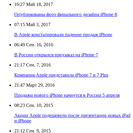
16:27
Май 18, 2017
Опубликованы фото финального дизайна iPhone 8
07:15
Май 3, 2017
В Apple констатировали падение продаж iPhone
06:49
Сен. 16, 2016
В России открылся предзаказ на iPhone 7
21:17
Сен. 7, 2016
Компания Apple представила iPhone 7 и 7 Plus
21:47
Март 29, 2016
Продажи нового iPhone начнутся в России 5 апреля
08:23
Сен. 10, 2015
Акции Apple подешевели после презентации новых iPad
и iPhone
21:12
Сен. 9, 2015