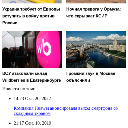
Украина требует от Европы
Ночная тревога у Ормуза:
вступить в войну против
что скрывает КСИР
России
ВСУ атаковали склад
Громкий звук в Москве
Wildberries в Екатеринбурге
объяснили
Новости по теме
14:23
Окт. 26, 2022
Компания Huawei анонсировала выход смартфона со
складным экраном
21:17
Сен. 10, 2019