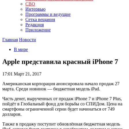
СВО
Интервью
Программы и ведущие
Сетка вещания
Редакция
Приложение
Главная
Новости
В мире
Apple представила красный iPhone 7
17:01
Март 21, 2017
Американская корпорация анонсировала начало продаж 27
марта. Среди новинок — бюджетная модель iPad.
Часть денег, вырученных от продаж iPhone 7 и iPhone 7 Plus,
пойдёт в Глобальный фонд для борьбы со СПИДом. Цена на
смартфоны ограниченной серии будет начинаться от 749
долларов.
Также в продажу поступит обновлённая бюджетная модель