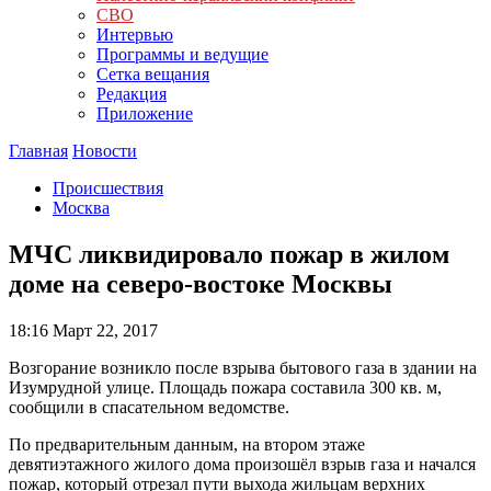
СВО
Интервью
Программы и ведущие
Сетка вещания
Редакция
Приложение
Главная
Новости
Происшествия
Москва
МЧС ликвидировало пожар в жилом
доме на северо-востоке Москвы
18:16
Март 22, 2017
Возгорание возникло после взрыва бытового газа в здании на
Изумрудной улице. Площадь пожара составила 300 кв. м,
сообщили в спасательном ведомстве.
По предварительным данным, на втором этаже
девятиэтажного жилого дома произошёл взрыв газа и начался
пожар, который отрезал пути выхода жильцам верхних