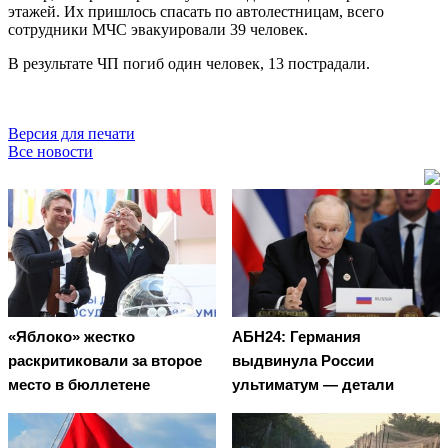
этажей. Их пришлось спасать по автолестницам, всего
сотрудники МЧС эвакуировали 39 человек.
В результате ЧП погиб один человек, 13 пострадали.
Версия для печати
Все новости
«Яблоко» жестко
АБН24: Германия
раскритиковали за второе
выдвинула России
место в бюллетене
ультиматум — детали