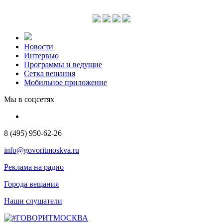
Новости
Интервью
Программы и ведущие
Сетка вещания
Мобильное приложение
Мы в соцсетях
8 (495) 950-62-26
info@govoritmoskva.ru
Реклама на радио
Города вещания
Наши слушатели