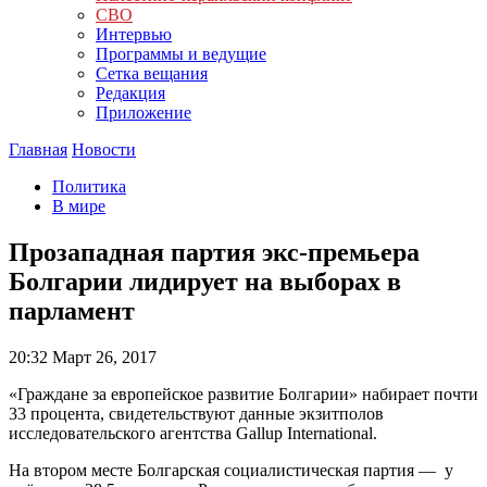
СВО
Интервью
Программы и ведущие
Сетка вещания
Редакция
Приложение
Главная
Новости
Политика
В мире
Прозападная партия экс-премьера
Болгарии лидирует на выборах в
парламент
20:32
Март 26, 2017
«Граждане за европейское развитие Болгарии» набирает почти
33 процента, свидетельствуют данные экзитполов
исследовательского агентства Gallup International.
На втором месте Болгарская социалистическая партия — у