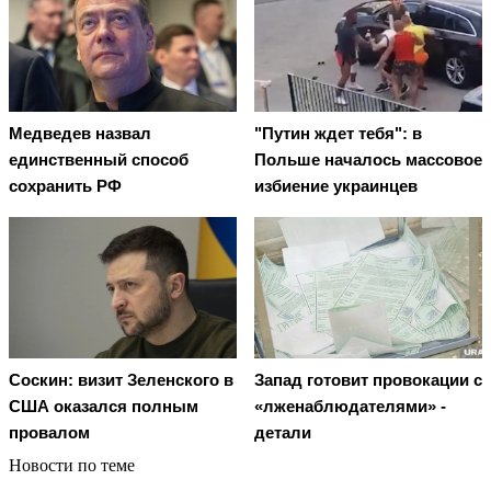
Медведев назвал
"Путин ждет тебя": в
единственный способ
Польше началось массовое
сохранить РФ
избиение украинцев
Соскин: визит Зеленского в
Запад готовит провокации с
США оказался полным
«лженаблюдателями» -
провалом
детали
Новости по теме