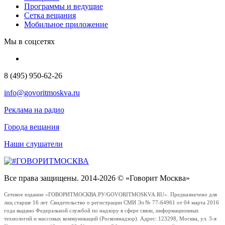
Программы и ведущие
Сетка вещания
Мобильное приложение
Мы в соцсетях
8 (495) 950-62-26
info@govoritmoskva.ru
Реклама на радио
Города вещания
Наши слушатели
Все права защищены. 2014-2026 © «Говорит Москва»
Сетевое издание «ГОВОРИТМОСКВА.РУ/GOVORITMOSKVA.RU». Предназначено для
лиц старше 16 лет. Свидетельство о регистрации СМИ Эл № 77-64961 от 04 марта 2016
года выдано Федеральной службой по надзору в сфере связи, информационных
технологий и массовых коммуникаций (Роскомнадзор). Адрес: 123298, Москва, ул. 3-я