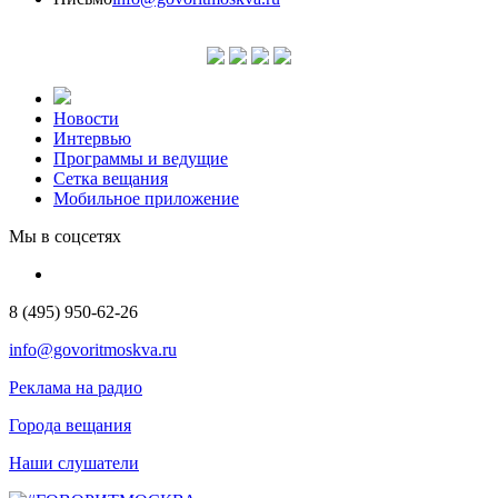
Новости
Интервью
Программы и ведущие
Сетка вещания
Мобильное приложение
Мы в соцсетях
8 (495) 950-62-26
info@govoritmoskva.ru
Реклама на радио
Города вещания
Наши слушатели