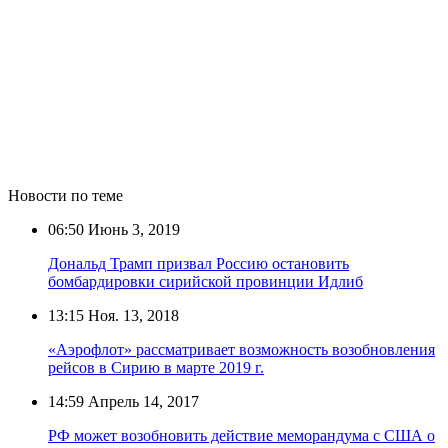
Новости по теме
06:50
Июнь 3, 2019
Дональд Трамп призвал Россию остановить
бомбардировки сирийской провинции Идлиб
13:15
Ноя. 13, 2018
«Аэрофлот» рассматривает возможность возобновления
рейсов в Сирию в марте 2019 г.
14:59
Апрель 14, 2017
РФ может возобновить действие меморандума с США о