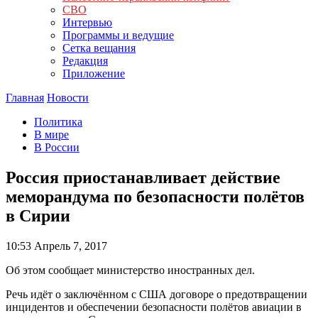
СВО
Интервью
Программы и ведущие
Сетка вещания
Редакция
Приложение
Главная
Новости
Политика
В мире
В России
Россия приостанавливает действие
меморандума по безопасности полётов
в Сирии
10:53
Апрель 7, 2017
Об этом сообщает министерство иностранных дел.
Речь идёт о заключённом с США договоре о предотвращении
инцидентов и обеспечении безопасности полётов авиации в