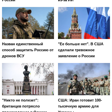
Назван единственный
"Ее больше нет". В США
способ защитить Россию от
сделали тревожное
дронов ВСУ
заявление о России
"Никто не полезет":
США: Иран готовит 100-
британцев потрясло
тысячную армию для