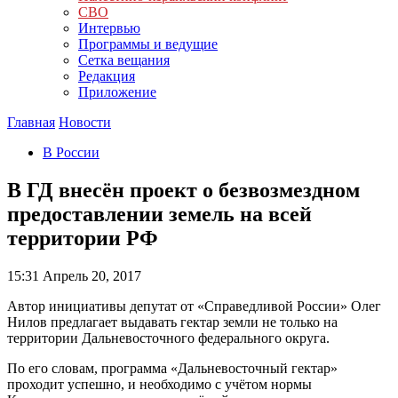
СВО
Интервью
Программы и ведущие
Сетка вещания
Редакция
Приложение
Главная
Новости
В России
В ГД внесён проект о безвозмездном
предоставлении земель на всей
территории РФ
15:31
Апрель 20, 2017
Автор инициативы депутат от «Справедливой России» Олег
Нилов предлагает выдавать гектар земли не только на
территории Дальневосточного федерального округа.
По его словам, программа «Дальневосточный гектар»
проходит успешно, и необходимо с учётом нормы