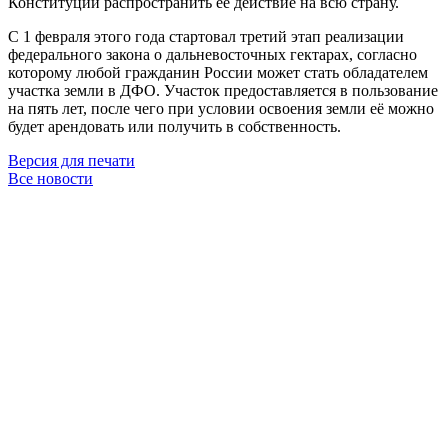
Конституции распространить её действие на всю страну.
С 1 февраля этого года стартовал третий этап реализации
федерального закона о дальневосточных гектарах, согласно
которому любой гражданин России может стать обладателем
участка земли в ДФО. Участок предоставляется в пользование
на пять лет, после чего при условии освоения земли её можно
будет арендовать или получить в собственность.
Версия для печати
Все новости