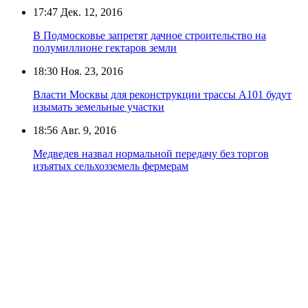
17:47
Дек. 12, 2016
В Подмосковье запретят дачное строительство на
полумиллионе гектаров земли
18:30
Ноя. 23, 2016
Власти Москвы для реконструкции трассы А101 будут
изымать земельные участки
18:56
Авг. 9, 2016
Медведев назвал нормальной передачу без торгов
изъятых сельхозземель фермерам