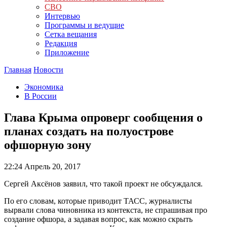
СВО
Интервью
Программы и ведущие
Сетка вещания
Редакция
Приложение
Главная
Новости
Экономика
В России
Глава Крыма опроверг сообщения о
планах создать на полуострове
офшорную зону
22:24
Апрель 20, 2017
Сергей Аксёнов заявил, что такой проект не обсуждался.
По его словам, которые приводит ТАСС, журналисты
вырвали слова чиновника из контекста, не спрашивая про
создание офшора, а задавая вопрос, как можно скрыть