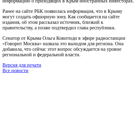
информацию о приходящих в Крым иностранных инвесторах.
Ранее на сайте РБК появилась информация, что в Крыму
могут создать офшорную зону. Как сообщается на сайте
издания, об этом рассказал источник, близкий к
правительству, а позже подтвердил глава республики.
Сенатор от Крыма Ольга Ковитиди в эфире радиостанции
«Говорит Москва» назвала это выходом для региона. Она
добавила, что сейчас этот вопрос обсуждается на уровне
региональной и федеральной власти.
Версия для печати
Все новости