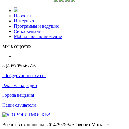
Новости
Интервью
Программы и ведущие
Сетка вещания
Мобильное приложение
Мы в соцсетях
8 (495) 950-62-26
info@govoritmoskva.ru
Реклама на радио
Города вещания
Наши слушатели
Все права защищены. 2014-2026 © «Говорит Москва»