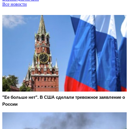
Все новости
"Ее больше нет". В США сделали тревожное заявление о
России