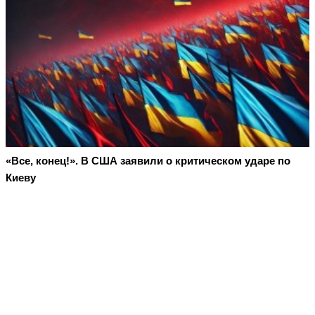
«Все, конец!». В США заявили о критическом ударе по
Киеву