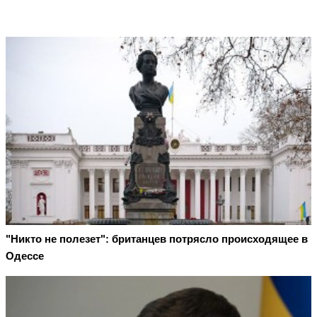
"Никто не полезет": британцев потрясло происходящее в
Одессе