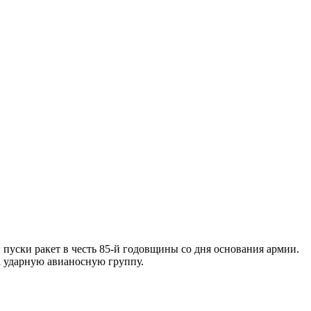
пуски ракет в честь 85-й годовщины со дня основания армии.
 ударную авианосную группу.