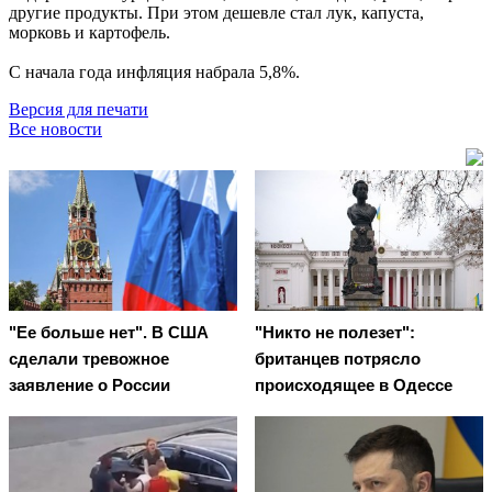
другие продукты. При этом дешевле стал лук, капуста,
морковь и картофель.
С начала года инфляция набрала 5,8%.
Версия для печати
Все новости
"Ее больше нет". В США
"Никто не полезет":
сделали тревожное
британцев потрясло
заявление о России
происходящее в Одессе