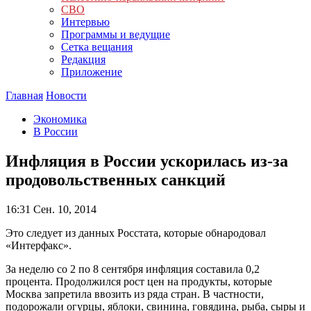
СВО
Интервью
Программы и ведущие
Сетка вещания
Редакция
Приложение
Главная
Новости
Экономика
В России
Инфляция в России ускорилась из-за
продовольственных санкций
16:31
Сен. 10, 2014
Это следует из данных Росстата, которые обнародовал
«Интерфакс».
За неделю со 2 по 8 сентября инфляция составила 0,2
процента. Продолжился рост цен на продукты, которые
Москва запретила ввозить из ряда стран. В частности,
подорожали огурцы, яблоки, свинина, говядина, рыба, сыры и