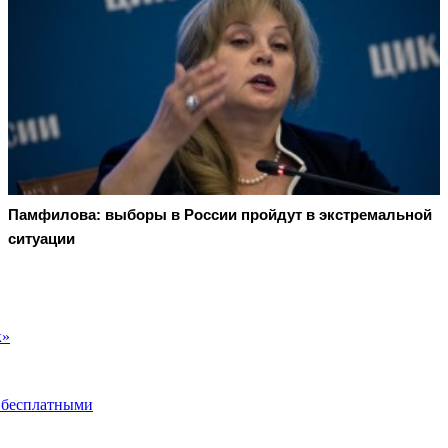
Памфилова: выборы в России пройдут в экстремальной
ситуации
к»
 бесплатными