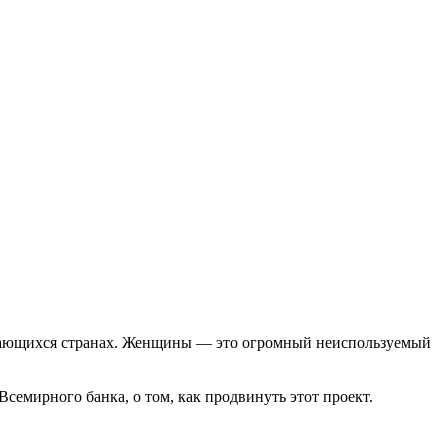
звивающихся странах. Женщины — это огромный неиспользуемый
емирного банка, о том, как продвинуть этот проект.