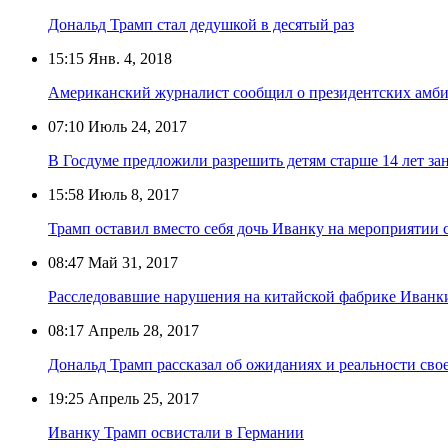
Дональд Трамп стал дедушкой в десятый раз
15:15
Янв. 4, 2018
Американский журналист сообщил о президентских амб
07:10
Июль 24, 2017
В Госдуме предложили разрешить детям старше 14 лет за
15:58
Июль 8, 2017
Трамп оставил вместо себя дочь Иванку на мероприятии
08:47
Май 31, 2017
Расследовавшие нарушения на китайской фабрике Иванк
08:17
Апрель 28, 2017
Дональд Трамп рассказал об ожиданиях и реальности сво
19:25
Апрель 25, 2017
Иванку Трамп освистали в Германии