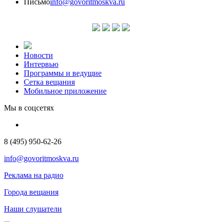
Письмо
info@govoritmoskva.ru
Новости
Интервью
Программы и ведущие
Сетка вещания
Мобильное приложение
Мы в соцсетях
8 (495) 950-62-26
info@govoritmoskva.ru
Реклама на радио
Города вещания
Наши слушатели