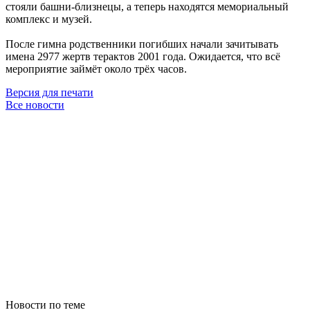
стояли башни-близнецы, а теперь находятся мемориальный
комплекс и музей.
После гимна родственники погибших начали зачитывать
имена 2977 жертв терактов 2001 года. Ожидается, что всё
мероприятие займёт около трёх часов.
Версия для печати
Все новости
Новости по теме