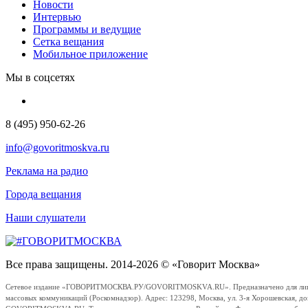
Новости
Интервью
Программы и ведущие
Сетка вещания
Мобильное приложение
Мы в соцсетях
8 (495) 950-62-26
info@govoritmoskva.ru
Реклама на радио
Города вещания
Наши слушатели
Все права защищены. 2014-2026 © «Говорит Москва»
Сетевое издание «ГОВОРИТМОСКВА.РУ/GOVORITMOSKVA.RU». Предназначено для лиц стар
массовых коммуникаций (Роскомнадзор). Адрес: 123298, Москва, ул. 3-я Хорошевская, д