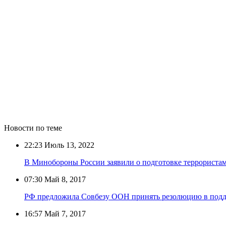
Новости по теме
22:23
Июль 13, 2022
В Минобороны России заявили о подготовке террориста
07:30
Май 8, 2017
РФ предложила Совбезу ООН принять резолюцию в подд
16:57
Май 7, 2017