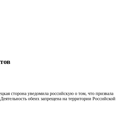
тов
цкая сторона уведомила российскую о том, что призвала
 Деятельность обеих запрещена на территории Российской