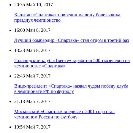
20:35
Май 10, 2017
Капитан «Спартака» повредил машину болельщика,
празднуя чемпионство
16:00
Май 8, 2017
Лучший бомбардир «Спартака» стал отцом в третий раз
13:23
Май 8, 2017
Голландский клуб «Твенте» заработал 500 тысяч евро на
чемпионстве «Спартака»
22:43
Май 7, 2017
Вице-президент «Спартака» назвал чудом победу клуба
в чемпионате РФ по футболу
21:13
Май 7, 2017
Московский «Спартак» впервые с 2001 года стал
чемпионом России по футболу
19:54
Май 7, 2017