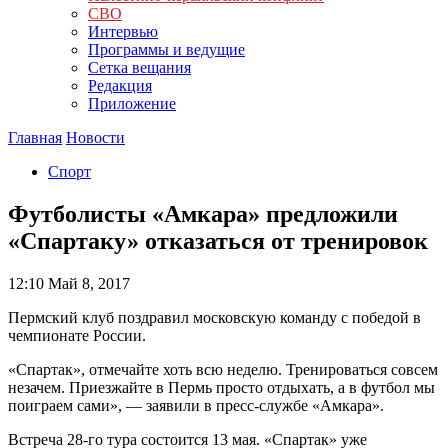
СВО
Интервью
Программы и ведущие
Сетка вещания
Редакция
Приложение
Главная
Новости
Спорт
Футболисты «Амкара» предложили
«Спартаку» отказаться от тренировок
12:10
Май 8, 2017
Пермский клуб поздравил московскую команду с победой в
чемпионате России.
«Спартак», отмечайте хоть всю неделю. Тренироваться совсем
незачем. Приезжайте в Пермь просто отдыхать, а в футбол мы
поиграем сами», — заявили в пресс-службе «Амкара».
Встреча 28-го тура состоится 13 мая. «Спартак» уже