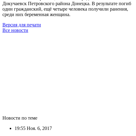
Докучаевск Петровского района Донецка. В результате погиб
один гражданский, ещё четыре человека получили ранения,
среди них беременная женщина.
Версия для печати
Все новости
Новости по теме
19:55
Ноя. 6, 2017