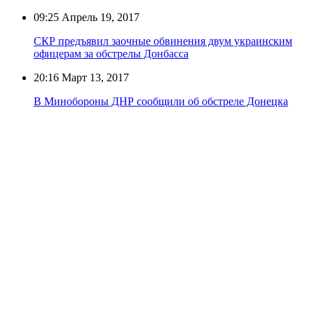
09:25
Апрель 19, 2017
СКР предъявил заочные обвинения двум украинским
офицерам за обстрелы Донбасса
20:16
Март 13, 2017
В Минобороны ДНР сообщили об обстреле Донецка