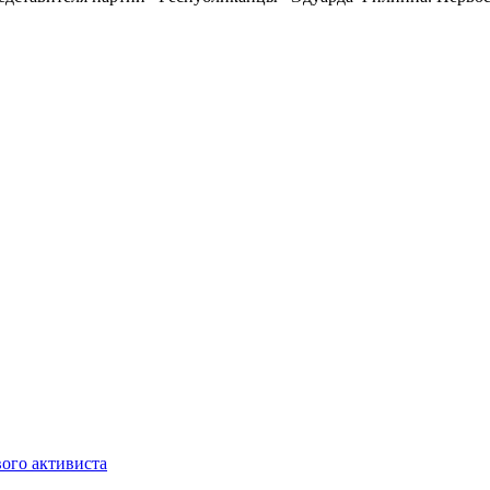
ого активиста