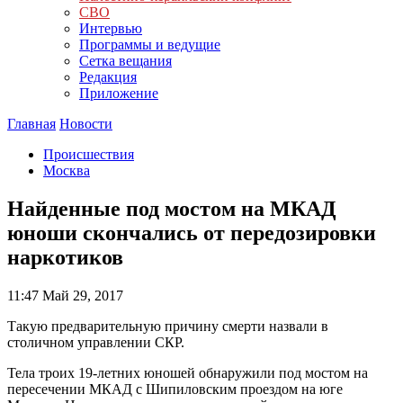
СВО
Интервью
Программы и ведущие
Сетка вещания
Редакция
Приложение
Главная
Новости
Происшествия
Москва
Найденные под мостом на МКАД
юноши скончались от передозировки
наркотиков
11:47
Май 29, 2017
Такую предварительную причину смерти назвали в
столичном управлении СКР.
Тела троих 19-летних юношей обнаружили под мостом на
пересечении МКАД с Шипиловским проездом на юге