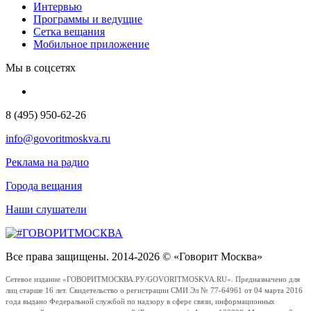
Интервью
Программы и ведущие
Сетка вещания
Мобильное приложение
Мы в соцсетях
8 (495) 950-62-26
info@govoritmoskva.ru
Реклама на радио
Города вещания
Наши слушатели
Все права защищены. 2014-2026 © «Говорит Москва»
Сетевое издание «ГОВОРИТМОСКВА.РУ/GOVORITMOSKVA.RU». Предназначено для
лиц старше 16 лет. Свидетельство о регистрации СМИ Эл № 77-64961 от 04 марта 2016
года выдано Федеральной службой по надзору в сфере связи, информационных