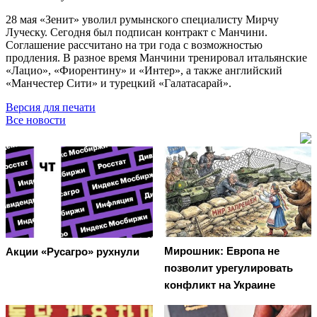
28 мая «Зенит» уволил румынского специалисту Мирчу
Луческу. Сегодня был подписан контракт с Манчини.
Соглашение рассчитано на три года с возможностью
продления. В разное время Манчини тренировал итальянские
«Лацио», «Фиорентину» и «Интер», а также английский
«Манчестер Сити» и турецкий «Галатасарай».
Версия для печати
Все новости
Мирошник: Европа не
Акции «Русагро» рухнули
позволит урегулировать
конфликт на Украине