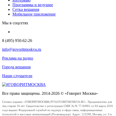
Интервью
Программы и ведущие
Сетка вещания
Мобильное приложение
Мы в соцсетях
8 (495) 950-62-26
info@govoritmoskva.ru
Реклама на радио
Города вещания
Наши слушатели
Все права защищены. 2014-2026 © «Говорит Москва»
Сетевое издание «ГОВОРИТМОСКВА.РУ/GOVORITMOSKVA.RU». Предназначено для
лиц старше 16 лет. Свидетельство о регистрации СМИ Эл № 77-64961 от 04 марта 2016
года выдано Федеральной службой по надзору в сфере связи, информационных
технологий и массовых коммуникаций (Роскомнадзор). Адрес: 123298, Москва, ул. 3-я