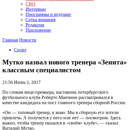
СВО
Интервью
Программы и ведущие
Сетка вещания
Редакция
Приложение
Главная
Новости
Спорт
Мутко назвал нового тренера «Зенита»
классным специалистом
21:56
Июнь 1, 2017
По словам вице-премьера, наставник петербургского
футбольного клуба Роберто Манчини рассматривался в
качестве кандидата на пост главного тренера сборной России.
«Он — топовый тренер, я знаю. Мы в сборную его хотели
привлечь. А получится у него или нет — посмотрим. Здесь
важно, чтобы тренер оказался в «своём» клубе», — сказал
Виталий Мутко.