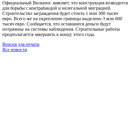
Официальный Вильнюс заявляет, что конструкция возводится
для борьбы с контрабандой и нелегальной миграцией.
Строительство заграждения будет стоить 1 млн 300 тысяч
евро. Всего же на укрепление границы выделено 3 млн 600
тысяч евро. Сообщается, что оставшиеся деньги будут
потрачены на системы наблюдения. Строительные работы
предполагается завершить к концу этого года.
Версия для печати
Все новости