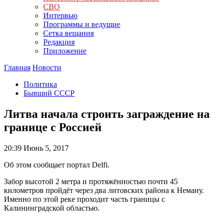
СВО
Интервью
Программы и ведущие
Сетка вещания
Редакция
Приложение
Главная
Новости
Политика
Бывший СССР
Литва начала строить заграждение на
границе с Россией
20:39
Июнь 5, 2017
Об этом сообщает портал Delfi.
Забор высотой 2 метра и протяжённостью почти 45
километров пройдёт через два литовских района к Неману.
Именно по этой реке проходит часть границы с
Калининградской областью.