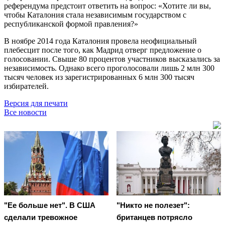
референдума предстоит ответить на вопрос: «Хотите ли вы,
чтобы Каталония стала независимым государством с
республиканской формой правления?»
В ноябре 2014 года Каталония провела неофициальный
плебесцит после того, как Мадрид отверг предложение о
голосовании. Свыше 80 процентов участников высказались за
независимость. Однако всего проголосовали лишь 2 млн 300
тысяч человек из зарегистрированных 6 млн 300 тысяч
избирателей.
Версия для печати
Все новости
"Ее больше нет". В США
"Никто не полезет":
сделали тревожное
британцев потрясло