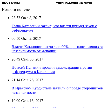
провалом
уничтожены за ночь
Новости по теме
23:53
Окт. 8, 2017
Глава Каталонии заявил, что власти примут закон о
референдуме
06:50
Окт. 2, 2017
Власти Каталонии насчитали 90% проголосовавших за
независимость от Испании
20:49
Сен. 30, 2017
По всей Испании прошли демонстрации против
референдума в Каталонии
21:14
Сен. 26, 2017
В Иракском Курдистане заявили о победе сторонников
независимости
19:00
Сен. 16, 2017