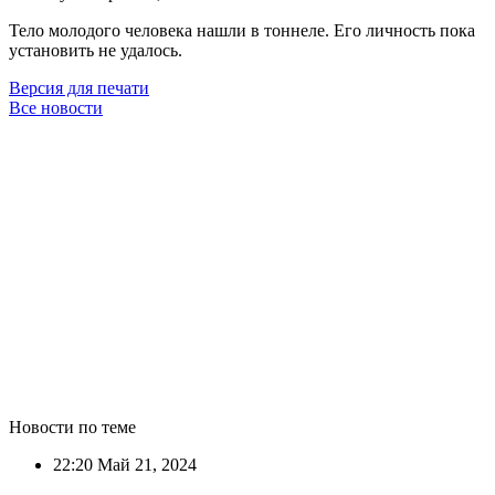
Тело молодого человека нашли в тоннеле. Его личность пока
установить не удалось.
Версия для печати
Все новости
Новости по теме
22:20
Май 21, 2024