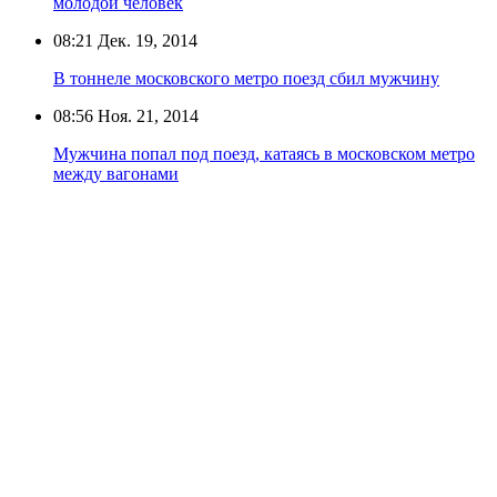
молодой человек
08:21
Дек. 19, 2014
В тоннеле московского метро поезд сбил мужчину
08:56
Ноя. 21, 2014
Мужчина попал под поезд, катаясь в московском метро
между вагонами