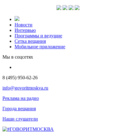
Новости
Интервью
Программы и ведущие
Сетка вещания
Мобильное приложение
Мы в соцсетях
8 (495) 950-62-26
info@govoritmoskva.ru
Реклама на радио
Города вещания
Наши слушатели