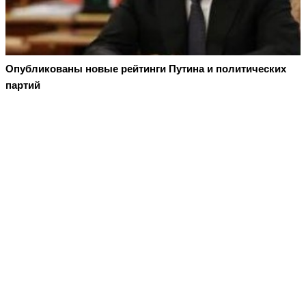
Опубликованы новые рейтинги Путина и политических
партий