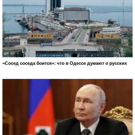
«Сосед соседа боится»: что в Одессе думают о русских