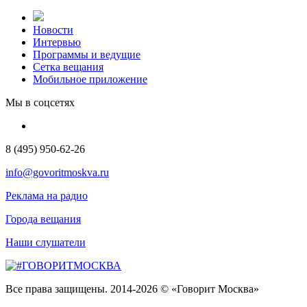
Новости
Интервью
Программы и ведущие
Сетка вещания
Мобильное приложение
Мы в соцсетях
8 (495) 950-62-26
info@govoritmoskva.ru
Реклама на радио
Города вещания
Наши слушатели
Все права защищены. 2014-2026 © «Говорит Москва»