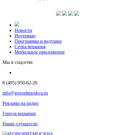
Новости
Интервью
Программы и ведущие
Сетка вещания
Мобильное приложение
Мы в соцсетях
8 (495) 950-62-26
info@govoritmoskva.ru
Реклама на радио
Города вещания
Наши слушатели