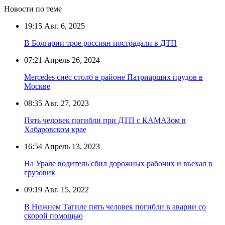
Новости по теме
19:15
Авг. 6, 2025
В Болгарии трое россиян пострадали в ДТП
07:21
Апрель 26, 2024
Mercedes снёс столб в районе Патриарших прудов в
Москве
08:35
Авг. 27, 2023
Пять человек погибли при ДТП с КАМАЗом в
Хабаровском крае
16:54
Апрель 13, 2023
На Урале водитель сбил дорожных рабочих и въехал в
грузовик
09:19
Авг. 15, 2022
В Нижнем Тагиле пять человек погибли в аварии со
скорой помощью