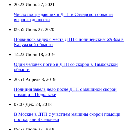
20:23
Июнь 27, 2021
Число пострадавших в ДТП в Самарской области
выросло до шести
09:55
Июль 27, 2020
Появилось видео с места ДТП с полицейским УАЗом в
Калужской области
14:23
Июнь 18, 2019
Один человек погиб в ДТП со скорой в Тамбовской
области
20:51
Апрель 8, 2019
Полиция завела дело после ДТП с машиной скорой
помощи в Подольске
07:07
Дек. 23, 2018
В Москве в ДТП с участием машины скорой помощи
пострадали 4 человека
09:57
Июль 22, 2018