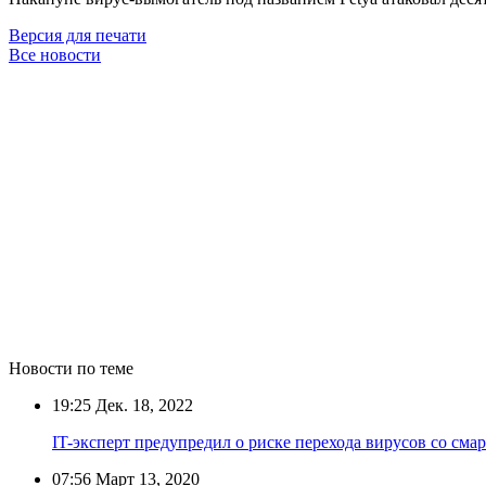
Версия для печати
Все новости
Новости по теме
19:25
Дек. 18, 2022
IT-эксперт предупредил о риске перехода вирусов со сма
07:56
Март 13, 2020