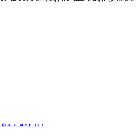
ртфона на компьютер