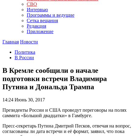
СВО
Интервью
Программы и ведущие
Сетка вещания
Редакция
Приложение
Главная
Новости
Политика
В России
В Кремле сообщили о начале
подготовки встречи Владимира
Путина и Дональда Трампа
14:24
Июнь 30, 2017
Президенты России и США проведут переговоры на полях
саммита «Большой двадцатки» в Гамбурге.
Пресс-секретарь Путина Дмитрий Песков, отвечая на вопрос,
согласованы ли дата встречи и её формат, заявил, что пока