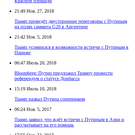
Красной площади
21:49
Ноя. 27, 2018
Трамп проведёт двусторонние переговоры с Путиным
на полях саммита G20 в Аргентине
21:42
Ноя. 5, 2018
Трамп усомнился в возможности встречи с Путиным в
Париже
06:47
Июль 20, 2018
Bloomberg: Путин предложил Трампу провести
референдум о статусе Донбасса
15:19
Июль 10, 2018
Трамп назвал Путина соперником
06:24
Ноя. 5, 2017
Трамп заявил, что ждёт встречи с Путиным в Азии и
рассчитывает на его помощь