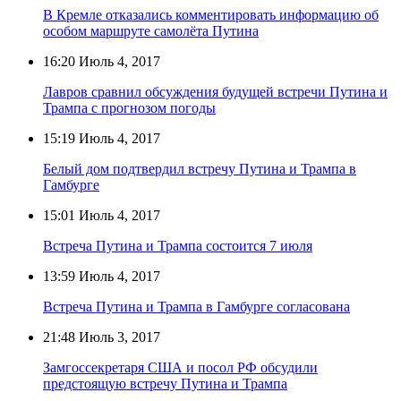
В Кремле отказались комментировать информацию об
особом маршруте самолёта Путина
16:20
Июль 4, 2017
Лавров сравнил обсуждения будущей встречи Путина и
Трампа с прогнозом погоды
15:19
Июль 4, 2017
Белый дом подтвердил встречу Путина и Трампа в
Гамбурге
15:01
Июль 4, 2017
Встреча Путина и Трампа состоится 7 июля
13:59
Июль 4, 2017
Встреча Путина и Трампа в Гамбурге согласована
21:48
Июль 3, 2017
Замгоссекретаря США и посол РФ обсудили
предстоящую встречу Путина и Трампа