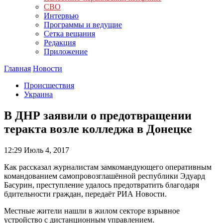
СВО
Интервью
Программы и ведущие
Сетка вещания
Редакция
Приложение
Главная
Новости
Происшествия
Украина
В ДНР заявили о предотвращении
теракта возле колледжа в Донецке
12:29
Июль 4, 2017
Как рассказал журналистам замкомандующего оперативным
командованием самопровозглашённой республики Эдуард
Басурин, преступление удалось предотвратить благодаря
бдительности граждан, передаёт РИА Новости.
Местные жители нашли в жилом секторе взрывное
устройство с дистанционным управлением.