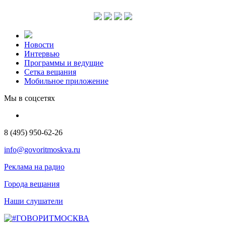
Новости
Интервью
Программы и ведущие
Сетка вещания
Мобильное приложение
Мы в соцсетях
8 (495) 950-62-26
info@govoritmoskva.ru
Реклама на радио
Города вещания
Наши слушатели