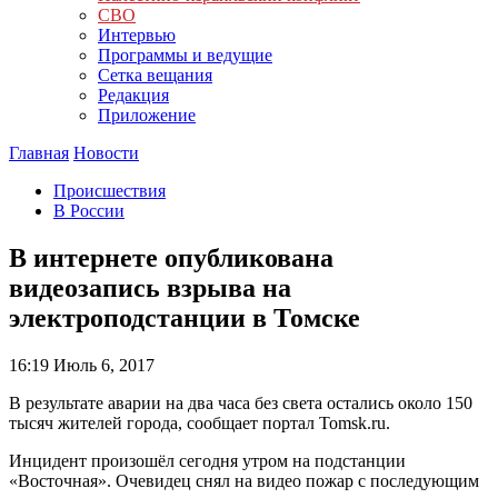
СВО
Интервью
Программы и ведущие
Сетка вещания
Редакция
Приложение
Главная
Новости
Происшествия
В России
В интернете опубликована
видеозапись взрыва на
электроподстанции в Томске
16:19
Июль 6, 2017
В результате аварии на два часа без света остались около 150
тысяч жителей города, сообщает портал Tomsk.ru.
Инцидент произошёл сегодня утром на подстанции
«Восточная». Очевидец снял на видео пожар с последующим