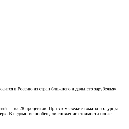
ится в Россию из стран ближнего и дальнего зарубежья»,
атый — на 28 процентов. При этом свежие томаты и огурцы
ер». В ведомстве пообещали снижение стоимости после