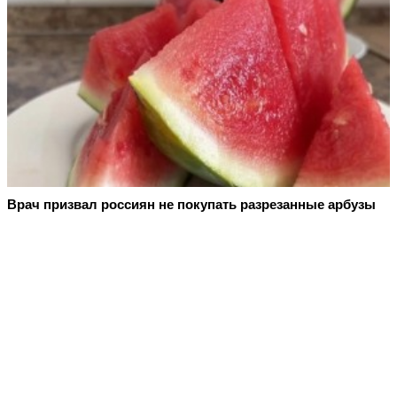
Врач призвал россиян не покупать разрезанные арбузы