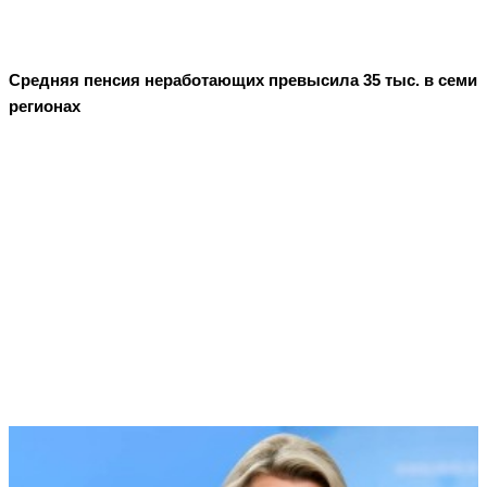
Средняя пенсия неработающих превысила 35 тыс. в семи
регионах