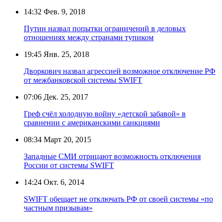
14:32
Фев. 9, 2018
Путин назвал попытки ограничений в деловых
отношениях между странами тупиком
19:45
Янв. 25, 2018
Дворкович назвал агрессией возможное отключение РФ
от межбанковской системы SWIFT
07:06
Дек. 25, 2017
Греф счёл холодную войну «детской забавой» в
сравнении с американскими санкциями
08:34
Март 20, 2015
Западные СМИ отрицают возможность отключения
России от системы SWIFT
14:24
Окт. 6, 2014
SWIFT обещает не отключать РФ от своей системы «по
частным призывам»