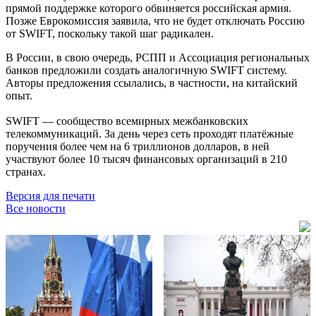
прямой поддержке которого обвиняется российская армия.
Позже Еврокомиссия заявила, что не будет отключать Россию
от SWIFT, поскольку такой шаг радикален.
В России, в свою очередь, РСПП и Ассоциация региональных
банков предложили создать аналогичную SWIFT систему.
Авторы предложения ссылались, в частности, на китайский
опыт.
SWIFT — сообщество всемирных межбанковских
телекоммуникаций. За день через сеть проходят платёжные
поручения более чем на 6 триллионов долларов, в ней
участвуют более 10 тысяч финансовых организаций в 210
странах.
Версия для печати
Все новости