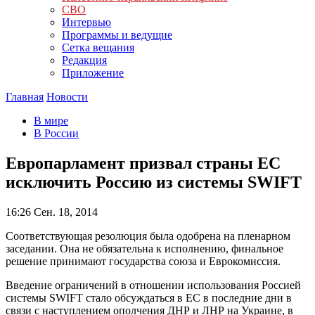
СВО
Интервью
Программы и ведущие
Сетка вещания
Редакция
Приложение
Главная
Новости
В мире
В России
Европарламент призвал страны ЕС
исключить Россию из системы SWIFT
16:26
Сен. 18, 2014
Соответствующая резолюция была одобрена на пленарном
заседании. Она не обязательна к исполнению, финальное
решение принимают государства союза и Еврокомиссия.
Введение ограничений в отношении использования Россией
системы SWIFT стало обсуждаться в ЕС в последние дни в
связи с наступлением ополчения ДНР и ЛНР на Украине, в