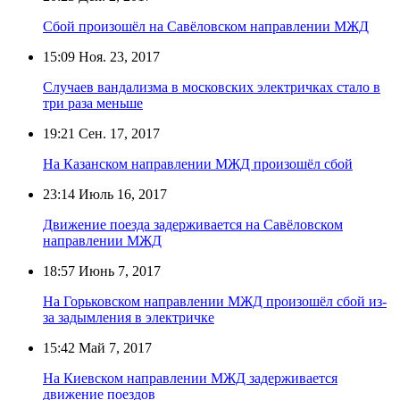
Сбой произошёл на Савёловском направлении МЖД
15:09
Ноя. 23, 2017
Случаев вандализма в московских электричках стало в
три раза меньше
19:21
Сен. 17, 2017
На Казанском направлении МЖД произошёл сбой
23:14
Июль 16, 2017
Движение поезда задерживается на Савёловском
направлении МЖД
18:57
Июнь 7, 2017
На Горьковском направлении МЖД произошёл сбой из-
за задымления в электричке
15:42
Май 7, 2017
На Киевском направлении МЖД задерживается
движение поездов