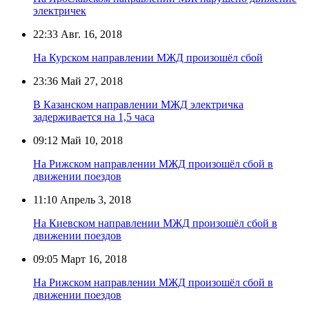
электричек
22:33
Авг. 16, 2018
На Курском направлении МЖД произошёл сбой
23:36
Май 27, 2018
В Казанском направлении МЖД электричка
задерживается на 1,5 часа
09:12
Май 10, 2018
На Рижском направлении МЖД произошёл сбой в
движении поездов
11:10
Апрель 3, 2018
На Киевском направлении МЖД произошёл сбой в
движении поездов
09:05
Март 16, 2018
На Рижском направлении МЖД произошёл сбой в
движении поездов