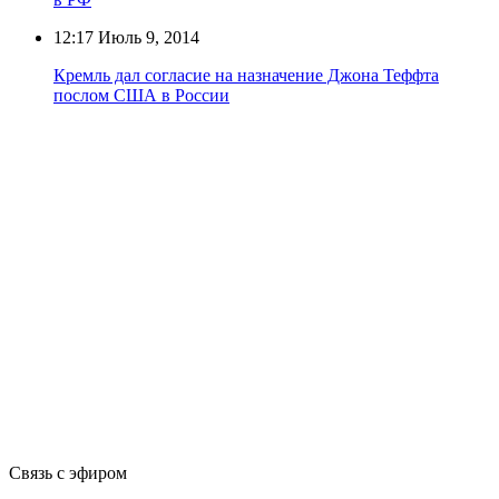
12:17
Июль 9, 2014
Кремль дал согласие на назначение Джона Теффта
послом США в России
Связь с эфиром