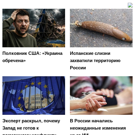
Полковник США: «Украина
Испанские слизни
обречена»
захватили территорию
России
Эксперт раскрыл, почему
В России начались
Запад не готов к
неожиданные изменения