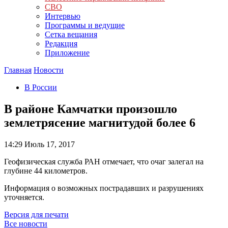
СВО
Интервью
Программы и ведущие
Сетка вещания
Редакция
Приложение
Главная
Новости
В России
В районе Камчатки произошло
землетрясение магнитудой более 6
14:29
Июль 17, 2017
Геофизическая служба РАН отмечает, что очаг залегал на
глубине 44 километров.
Информация о возможных пострадавших и разрушениях
уточняется.
Версия для печати
Все новости