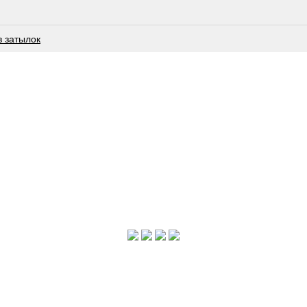
в затылок