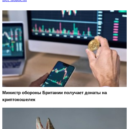
Министр обороны Британии получает донаты на
криптокошелек