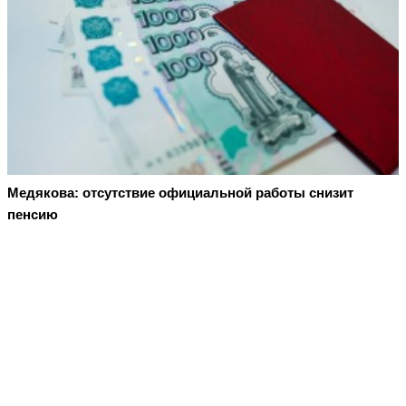
Медякова: отсутствие официальной работы снизит
пенсию