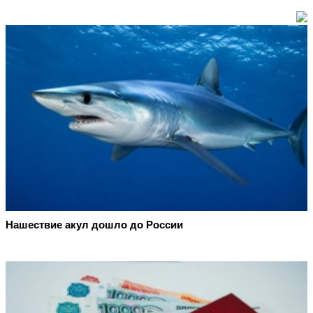
Нашествие акул дошло до России