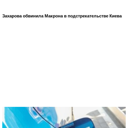
Захарова обвинила Макрона в подстрекательстве Киева