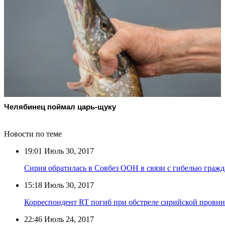
Челябинец поймал царь-щуку
Новости по теме
19:01
Июль 30, 2017
Сирия обратилась в Совбез ООН в связи с гибелью гражд
15:18
Июль 30, 2017
Корреспондент RT погиб при обстреле сирийской прови
22:46
Июль 24, 2017