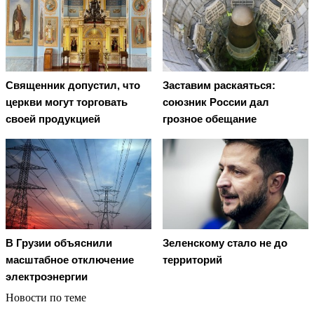
Священник допустил, что
Заставим раскаяться:
церкви могут торговать
союзник России дал
своей продукцией
грозное обещание
В Грузии объяснили
Зеленскому стало не до
масштабное отключение
территорий
электроэнергии
Новости по теме