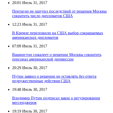
20:01
Июль 31, 2017
Пентагон не ощутил последствий от решения Москвы
сократить число дипломатов США
12:23
Июль 31, 2017
В Кремле переложили на США выбор сокращаемых
американских дипломатов
07:09
Июль 31, 2017
Вашингтон сожалеет о решении Москвы сократить
персонал американской дипмиссии
20:29
Июль 30, 2017
Путин заявил о решении не оставлять без ответа
недружественные действия США
19:48
Июль 30, 2017
Владимир Путин подписал закон о регулировании
мессенджеров
19:19
Июль 30, 2017