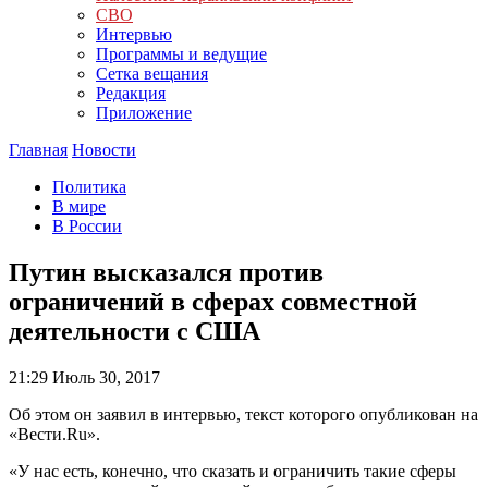
СВО
Интервью
Программы и ведущие
Сетка вещания
Редакция
Приложение
Главная
Новости
Политика
В мире
В России
Путин высказался против
ограничений в сферах совместной
деятельности с США
21:29
Июль 30, 2017
Об этом он заявил в интервью, текст которого опубликован на
«Вести.Ru».
«У нас есть, конечно, что сказать и ограничить такие сферы