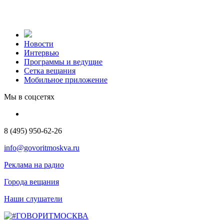
Новости
Интервью
Программы и ведущие
Сетка вещания
Мобильное приложение
Мы в соцсетях
8 (495) 950-62-26
info@govoritmoskva.ru
Реклама на радио
Города вещания
Наши слушатели