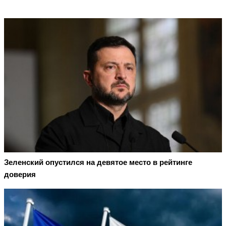
Зеленский опустился на девятое место в рейтинге
доверия