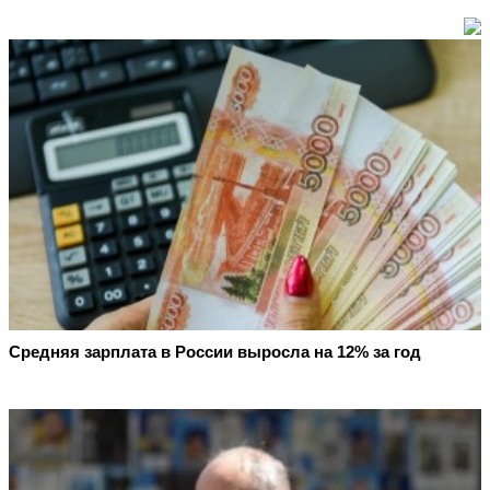
Средняя зарплата в России выросла на 12% за год