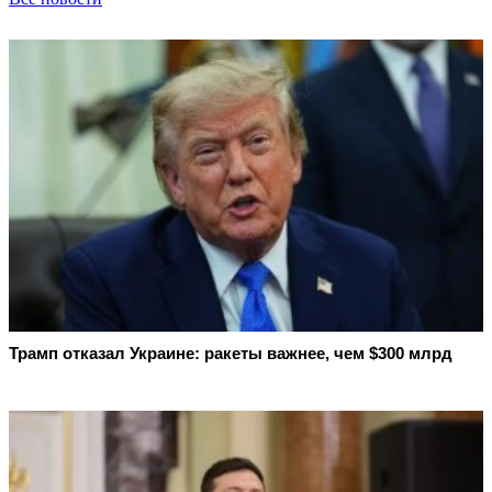
Трамп отказал Украине: ракеты важнее, чем $300 млрд