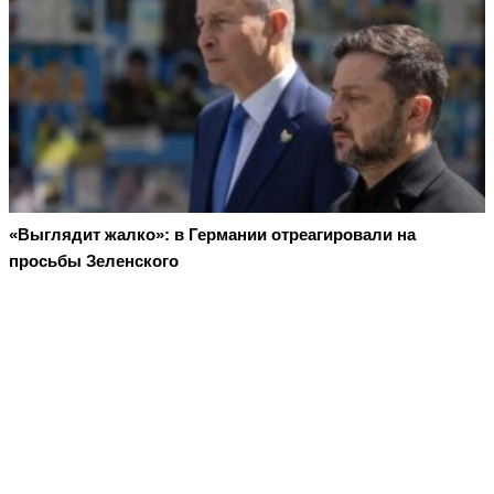
«Выглядит жалко»: в Германии отреагировали на
просьбы Зеленского