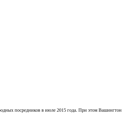
родных посредников в июле 2015 года. При этом Вашингтон