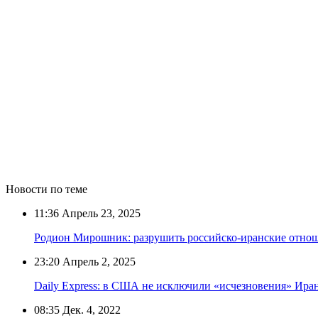
Новости по теме
11:36
Апрель 23, 2025
Родион Мирошник: разрушить российско-иранские отнош
23:20
Апрель 2, 2025
Daily Express: в США не исключили «исчезновения» Ира
08:35
Дек. 4, 2022