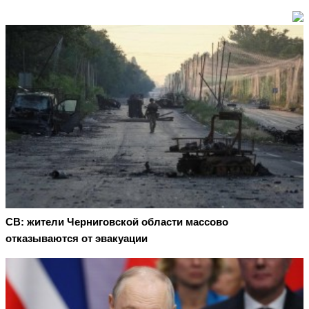
СВ: жители Черниговской области массово
отказываются от эвакуации