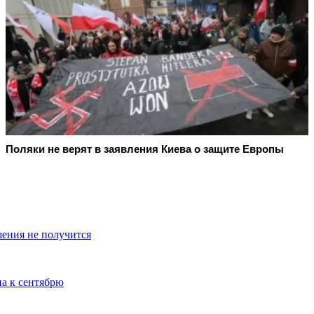
Поляки не верят в заявления Киева о защите Европы
ения не получится
на к сентябрю