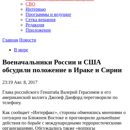
СВО
Интервью
Программы и ведущие
Сетка вещания
Редакция
Приложение
Главная
Новости
В мире
Военачальники России и США
обсудили положение в Ираке и Сирии
23:19
Авг. 8, 2017
Глава российского Генштаба Валерий Герасимов и его
американский коллега Джозеф Данфорд переговорили по
телефону.
Как сообщает «Интерфакс», стороны обменялись мнениями о
ситуации на Ближнем Востоке и проговорили дальнейшие
действия по борьбе с международными террористическими
организациями. Обсуждались также «вопросы