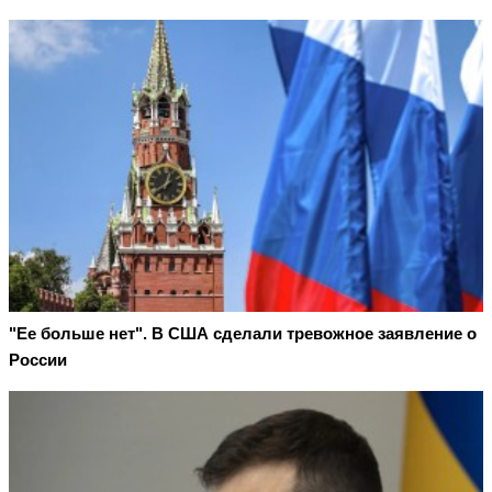
"Ее больше нет". В США сделали тревожное заявление о
России