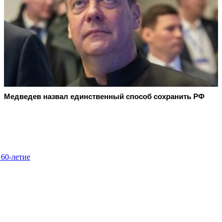
Медведев назвал единственный способ сохранить РФ
 60-летие