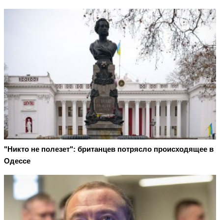
"Никто не полезет": британцев потрясло происходящее в
Одессе