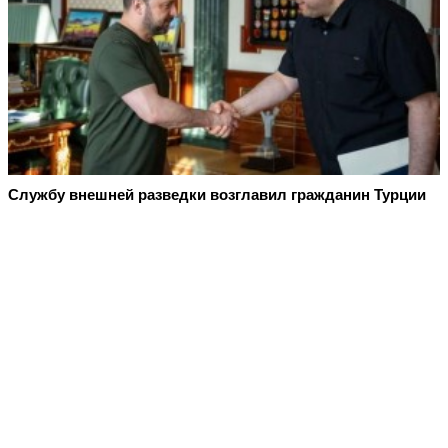
Службу внешней разведки возглавил гражданин Турции