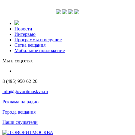
Новости
Интервью
Программы и ведущие
Сетка вещания
Мобильное приложение
Мы в соцсетях
8 (495) 950-62-26
info@govoritmoskva.ru
Реклама на радио
Города вещания
Наши слушатели