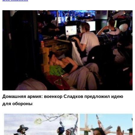
Домашняя армия: военкор Сладков предложил идею
для обороны