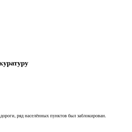
куратуру
 дороги, ряд населённых пунктов был заблокирован.