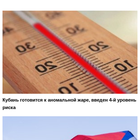
Кубань готовится к аномальной жаре, введен 4-й уровень
риска