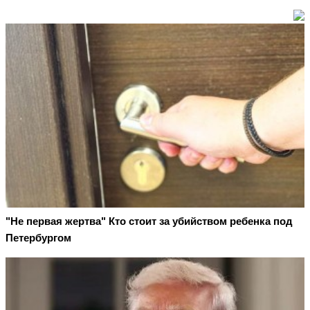
"Не первая жертва" Кто стоит за убийством ребенка под
Петербургом