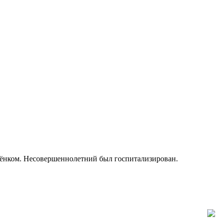
ебёнком. Несовершеннолетний был госпитализирован.