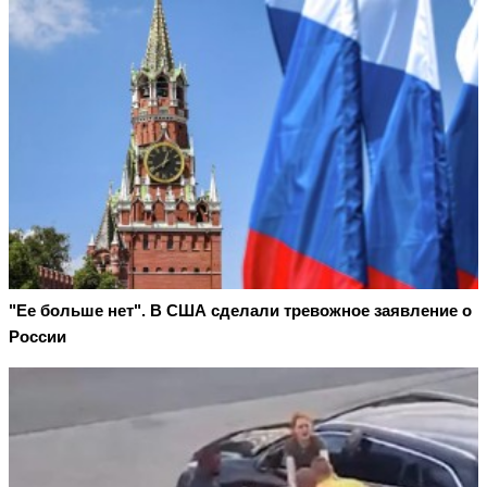
"Ее больше нет". В США сделали тревожное заявление о
России