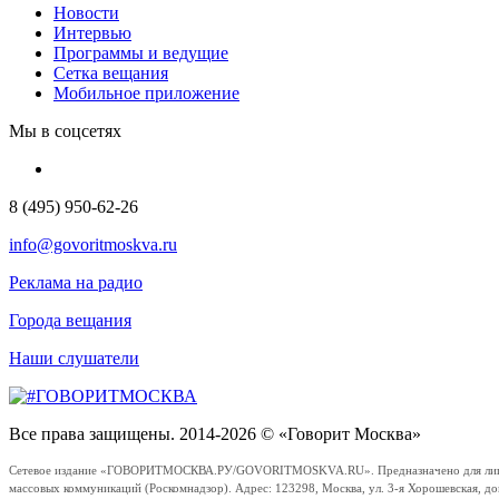
Новости
Интервью
Программы и ведущие
Сетка вещания
Мобильное приложение
Мы в соцсетях
8 (495) 950-62-26
info@govoritmoskva.ru
Реклама на радио
Города вещания
Наши слушатели
Все права защищены. 2014-2026 © «Говорит Москва»
Сетевое издание «ГОВОРИТМОСКВА.РУ/GOVORITMOSKVA.RU». Предназначено для лиц стар
массовых коммуникаций (Роскомнадзор). Адрес: 123298, Москва, ул. 3-я Хорошевская, д