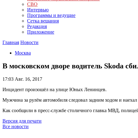
СВО
Интервью
Программы и ведущие
Сетка вещания
Редакция
Приложение
Главная
Новости
Москва
В московском дворе водитель Skoda сби
17:03
Авг. 16, 2017
Инцидент произошёл на улице Юных Ленинцев.
Мужчина за рулём автомобиля следовал задним ходом и наехал 
Как сообщили в пресс-службе столичного главка МВД, полице
Версия для печати
Все новости