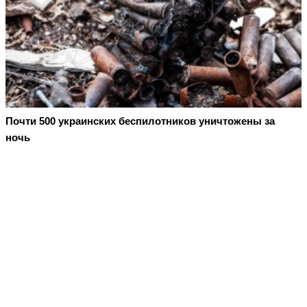
Почти 500 украинских беспилотников уничтожены за
ночь