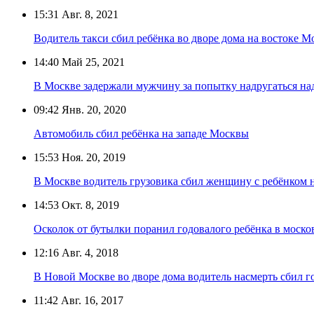
15:31
Авг. 8, 2021
Водитель такси сбил ребёнка во дворе дома на востоке 
14:40
Май 25, 2021
В Москве задержали мужчину за попытку надругаться на
09:42
Янв. 20, 2020
Автомобиль сбил ребёнка на западе Москвы
15:53
Ноя. 20, 2019
В Москве водитель грузовика сбил женщину с ребёнком н
14:53
Окт. 8, 2019
Осколок от бутылки поранил годовалого ребёнка в моско
12:16
Авг. 4, 2018
В Новой Москве во дворе дома водитель насмерть сбил г
11:42
Авг. 16, 2017