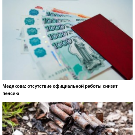
Медякова: отсутствие официальной работы снизит
пенсию