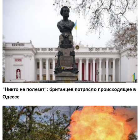
"Никто не полезет": британцев потрясло происходящее в
Одессе