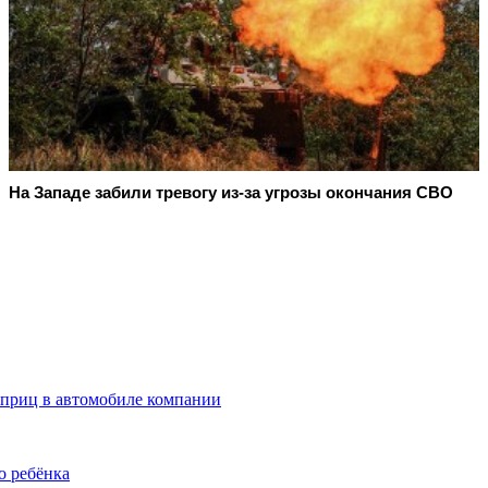
На Западе забили тревогу из-за угрозы окончания СВО
 шприц в автомобиле компании
о ребёнка