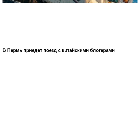
В Пермь приедет поезд с китайскими блогерами