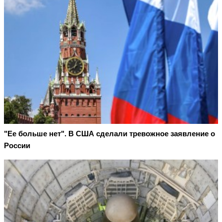
"Ее больше нет". В США сделали тревожное заявление о
России