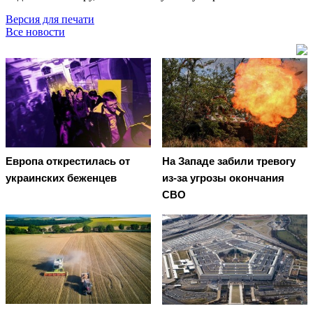
Версия для печати
Все новости
Европа открестилась от
На Западе забили тревогу
украинских беженцев
из-за угрозы окончания
СВО