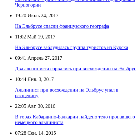
Черногории
19:20
Июль 24, 2017
На Эльбрусе спасли французского географа
11:02
Май 19, 2017
На Эльбрусе заблудилась группа туристов из Курска
09:41
Апрель 27, 2017
Два альпиниста сорвались при восхождении на Эльбрус
10:44
Янв. 3, 2017
Альпинист при восхождении на Эльбрус упал в
расщелину
22:05
Авг. 30, 2016
В горах Кабардино-Балкарии найдено тело пропавшего
немецкого альпиниста
07:28
Сен. 14, 2015