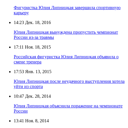
Фигуристка Юлия Липницкая завершила спортивную
карьеру
14:23
Дек. 18, 2016
Юлия Липницкая вынуждена пропустить чемпионат
России из-за травмы
17:11
Ноя. 18, 2015
Российская фигуристка Юлия Липницкая объявила о
смене тренера
17:53
Янв. 13, 2015
Юлия Липницкая после неудачного выступления хотела
уйти из спорта
10:47
Дек. 28, 2014
Юлия Липницкая объяснила поражение на чемпионате
России
13:41
Ноя. 8, 2014