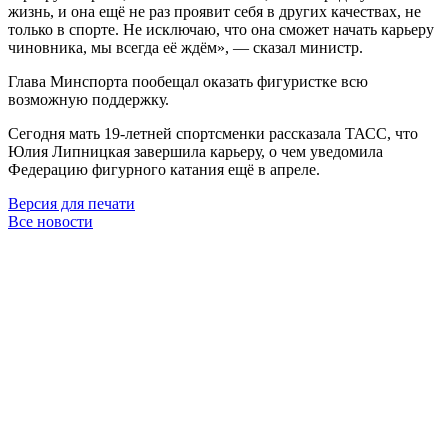
жизнь, и она ещё не раз проявит себя в других качествах, не
только в спорте. Не исключаю, что она сможет начать карьеру
чиновника, мы всегда её ждём», — сказал министр.
Глава Минспорта пообещал оказать фигуристке всю
возможную поддержку.
Сегодня мать 19-летней спортсменки рассказала ТАСС, что
Юлия Липницкая завершила карьеру, о чем уведомила
Федерацию фигурного катания ещё в апреле.
Версия для печати
Все новости