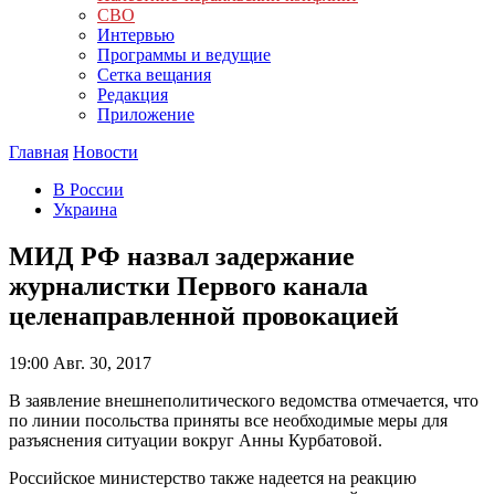
СВО
Интервью
Программы и ведущие
Сетка вещания
Редакция
Приложение
Главная
Новости
В России
Украина
МИД РФ назвал задержание
журналистки Первого канала
целенаправленной провокацией
19:00
Авг. 30, 2017
В заявление внешнеполитического ведомства отмечается, что
по линии посольства приняты все необходимые меры для
разъяснения ситуации вокруг Анны Курбатовой.
Российское министерство также надеется на реакцию