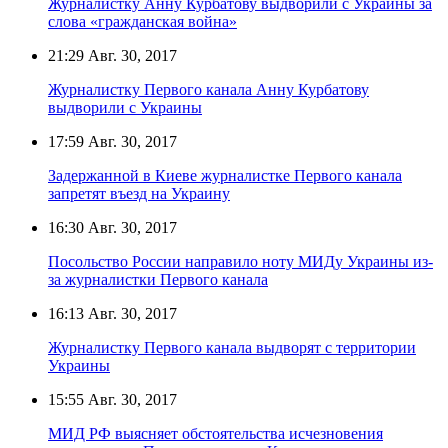
Журналистку Анну Курбатову выдворили с Украины за
слова «гражданская война»
21:29
Авг. 30, 2017
Журналистку Первого канала Анну Курбатову
выдворили с Украины
17:59
Авг. 30, 2017
Задержанной в Киеве журналистке Первого канала
запретят въезд на Украину
16:30
Авг. 30, 2017
Посольство России направило ноту МИДу Украины из-
за журналистки Первого канала
16:13
Авг. 30, 2017
Журналистку Первого канала выдворят с территории
Украины
15:55
Авг. 30, 2017
МИД РФ выясняет обстоятельства исчезновения