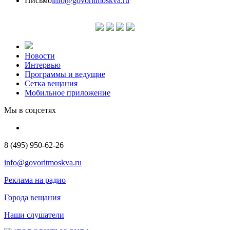
Письмо
info@govoritmoskva.ru
Новости
Интервью
Программы и ведущие
Сетка вещания
Мобильное приложение
Мы в соцсетях
8 (495) 950-62-26
info@govoritmoskva.ru
Реклама на радио
Города вещания
Наши слушатели