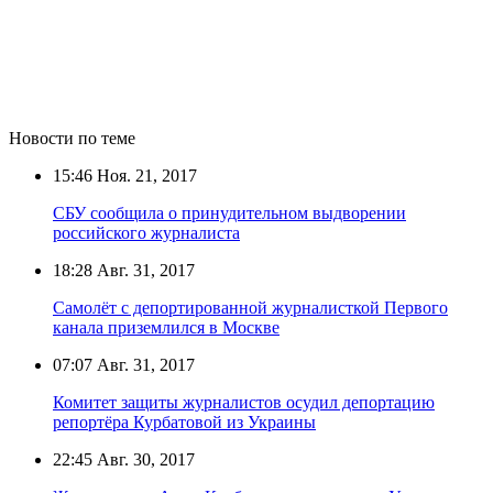
Новости по теме
15:46
Ноя. 21, 2017
СБУ сообщила о принудительном выдворении
российского журналиста
18:28
Авг. 31, 2017
Самолёт с депортированной журналисткой Первого
канала приземлился в Москве
07:07
Авг. 31, 2017
Комитет защиты журналистов осудил депортацию
репортёра Курбатовой из Украины
22:45
Авг. 30, 2017