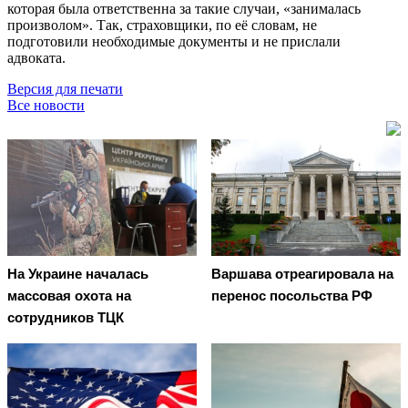
которая была ответственна за такие случаи, «занималась
произволом». Так, страховщики, по её словам, не
подготовили необходимые документы и не прислали
адвоката.
Версия для печати
Все новости
На Украине началась
Варшава отреагировала на
массовая охота на
перенос посольства РФ
сотрудников ТЦК