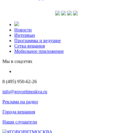
Новости
Интервью
Программы и ведущие
Сетка вещания
Мобильное приложение
Мы в соцсетях
8 (495) 950-62-26
info@govoritmoskva.ru
Реклама на радио
Города вещания
Наши слушатели