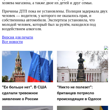
хозяева магазина, а также двое их детей и друг семьи.
Причины ДТП пока не установлены. Полиция задержала двух
человек — водителя, у которого не оказалось прав, и
собственника автомобиля. Экспертиза установила, что
молодой человек, который был за рулём, находился под
воздействием алкоголя.
Версия для печати
Все новости
"Ее больше нет". В США
"Никто не полезет":
сделали тревожное
британцев потрясло
заявление о России
происходящее в Одессе